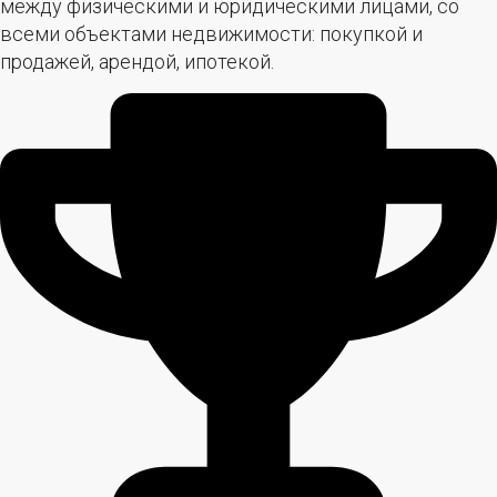
между физическими и юридическими лицами, со
всеми объектами недвижимости: покупкой и
продажей, арендой, ипотекой.