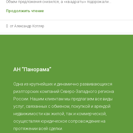
Объем предложения снизился, а «квадраты» подорожали...
Продолжить чтение
от Александр Котляр
АН “Панорама”
Одна из крупнейших и динамично развивающихся
риэлторских компаний Северо-Западного региона
России. Нашим клиентам мы предлагаем все виды
услуг, связанных с обменом, покупкой и арендой
недвижимости как жилой, так и коммерческой,
осуществляя юридическое сопровождение на
протяжении всей сделки.