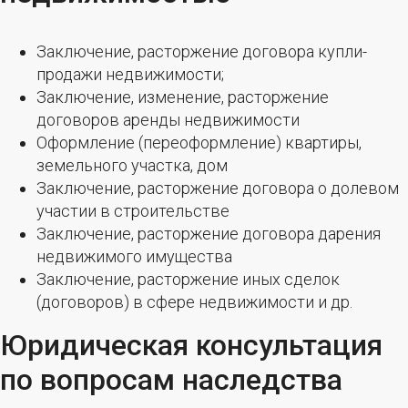
Заключение, расторжение договора купли-
продажи недвижимости;
Заключение, изменение, расторжение
договоров аренды недвижимости
Оформление (переоформление) квартиры,
земельного участка, дом
Заключение, расторжение договора о долевом
участии в строительстве
Заключение, расторжение договора дарения
недвижимого имущества
Заключение, расторжение иных сделок
(договоров) в сфере недвижимости и др.
Юридическая консультация
по вопросам наследства