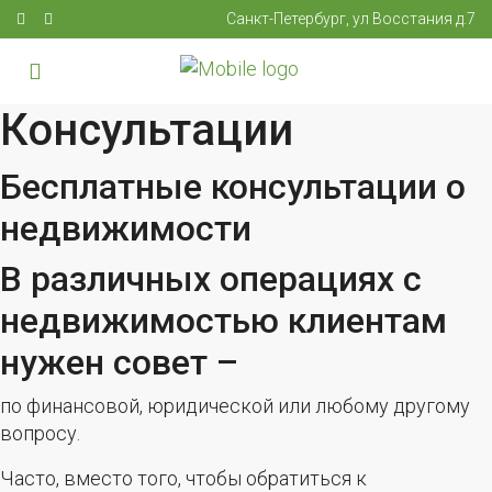
Санкт-Петербург, ул Восстания д.7
Консультации
Бесплатные консультации о
недвижимости
В различных операциях с
недвижимостью клиентам
нужен совет –
по финансовой, юридической или любому другому
вопросу.
Часто, вместо того, чтобы обратиться к