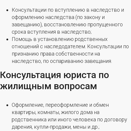
Консультации по вступлению в наследство и
оформлению наследства (по закону и
завещанию), восстановлению пропущенного
срока вступления в наследство;
Помощь в установлению родственных
отношений с наследодателем. Консультации по
признанию права собственности на
наследство, по оспариванию завещания.
Консультация юриста по
жилищным вопросам
Оформление, переоформление и обмен
квартиры, комнаты, жилого дома на
родственника или иного человека по договору
дарения, купли-продажи, мены и др.;