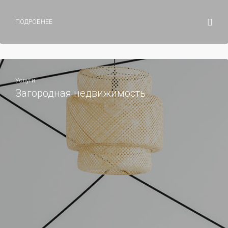
ПОДРОБНЕЕ
Услуги
Загородная недвижимость