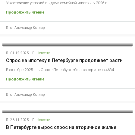
Ужесточение условий выдачи семейной ипотеки в 2026 г....
Продолжить чтение
от Александр Котляр
01.12.2025
Новости
Спрос на ипотеку в Петербурге продолжает расти
В октябре 2025 г. в Санкт-Петербурге было оформлено 4634...
Продолжить чтение
от Александр Котляр
26.11.2025
Новости
В Петербурге вырос спрос на вторичное жилье