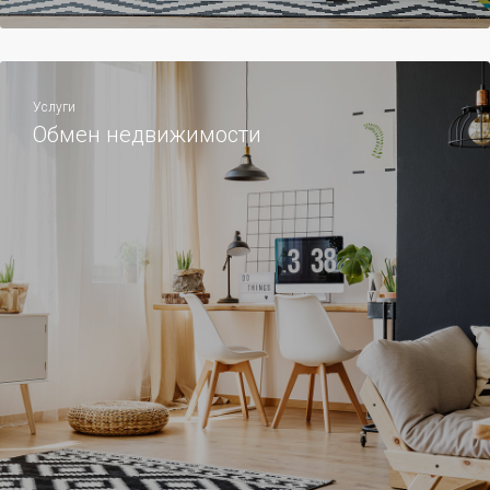
Услуги
Обмен недвижимости