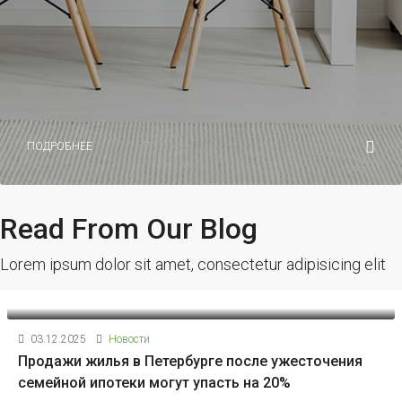
ПОДРОБНЕЕ
Read From Our Blog
Lorem ipsum dolor sit amet, consectetur adipisicing elit
03.12.2025
Новости
Продажи жилья в Петербурге после ужесточения
семейной ипотеки могут упасть на 20%