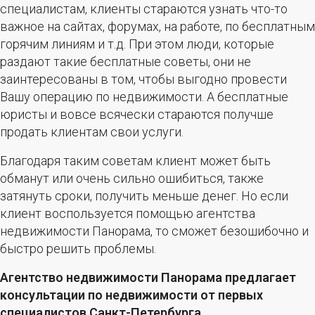
специалистам, клиенты стараются узнать что-то
важное на сайтах, форумах, на работе, по бесплатным
горячим линиям и т.д. При этом люди, которые
раздают такие бесплатные советы, они не
заинтересованы в том, чтобы выгодно провести
Вашу операцию по недвижимости. А бесплатные
юристы и вовсе всячески стараются получше
продать клиентам свои услуги.
Благодаря таким советам клиент может быть
обманут или очень сильно ошибиться, также
затянуть сроки, получить меньше денег. Но если
клиент воспользуется помощью агентства
недвижимости Панорама, то сможет безошибочно и
быстро решить проблемы.
Агентство недвижимости Панорама предлагает
консультации по недвижимости от первых
специалистов Санкт-Петербурга.