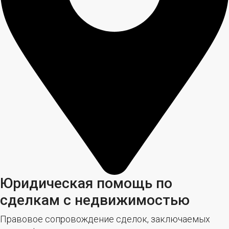
Юридическая помощь по
сделкам с недвижимостью
Правовое сопровождение сделок, заключаемых