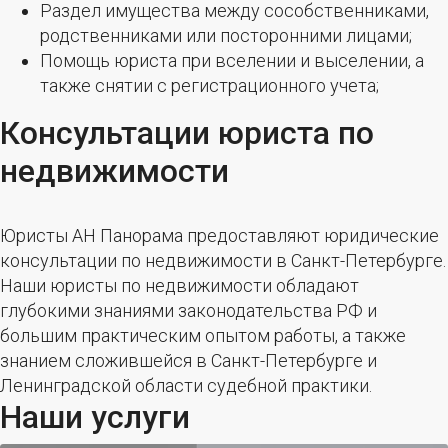
Раздел имущества между сособственниками,
родственниками или посторонними лицами;
Помощь юриста при вселении и выселении, а
также снятии с регистрационного учета;
Консультации юриста по
недвижимости
Юристы АН Панорама предоставляют юридические
консультации по недвижимости в Санкт-Петербурге.
Наши юристы по недвижимости обладают
глубокими знаниями законодательства РФ и
большим практическим опытом работы, а также
знанием сложившейся в Санкт-Петербурге и
Ленинградской области судебной практики.
Наши услуги