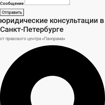
Сообщение
Отправить
юридические консультации в
Санкт-Петербурге
от правового центра «Панорама»