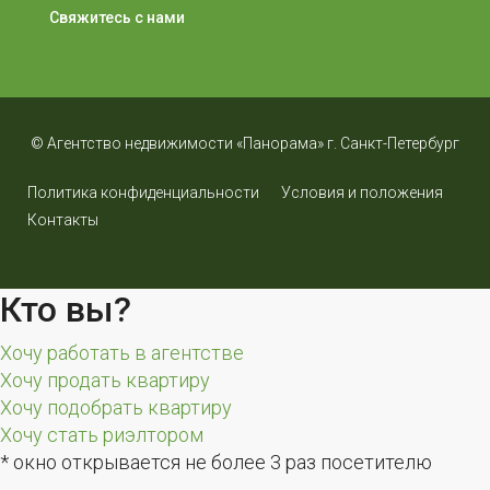
Свяжитесь с нами
© Агентство недвижимости «Панорама» г. Санкт-Петербург
Политика конфиденциальности
Условия и положения
Контакты
Кто вы?
Хочу работать в агентстве
Хочу продать квартиру
Хочу подобрать квартиру
Хочу стать риэлтором
* окно открывается не более 3 раз посетителю