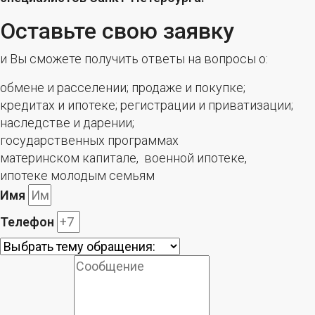
Оставьте свою заявку
и Вы сможете получить ответы на вопросы о:
обмене и расселении;
продаже и покупке;
кредитах и ипотеке;
регистрации и приватизации;
наследстве и дарении;
государственных программах
материнском капитале,
военной ипотеке,
ипотеке молодым семьям
Имя
Телефон