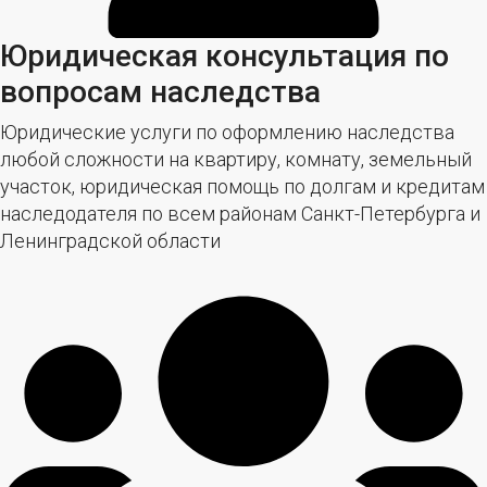
Юридическая консультация по
вопросам наследства
Юридические услуги по оформлению наследства
любой сложности на квартиру, комнату, земельный
участок, юридическая помощь по долгам и кредитам
наследодателя по всем районам Санкт-Петербурга и
Ленинградской области