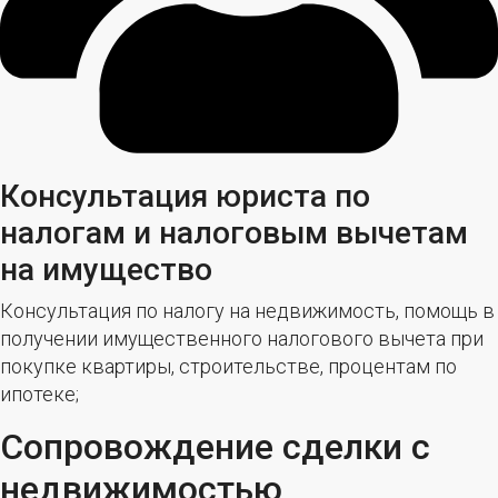
Консультация юриста по
налогам и налоговым вычетам
на имущество
Консультация по налогу на недвижимость, помощь в
получении имущественного налогового вычета при
покупке квартиры, строительстве, процентам по
ипотеке;
Сопровождение сделки с
недвижимостью