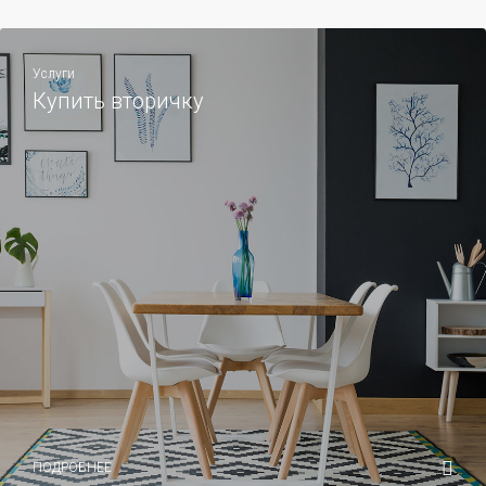
Услуги
Купить вторичку
ПОДРОБНЕЕ