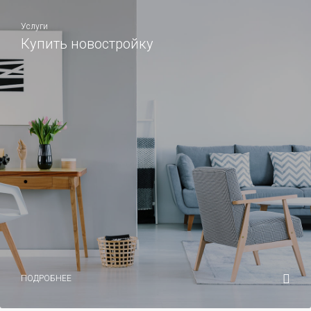
Услуги
Купить новостройку
ПОДРОБНЕЕ