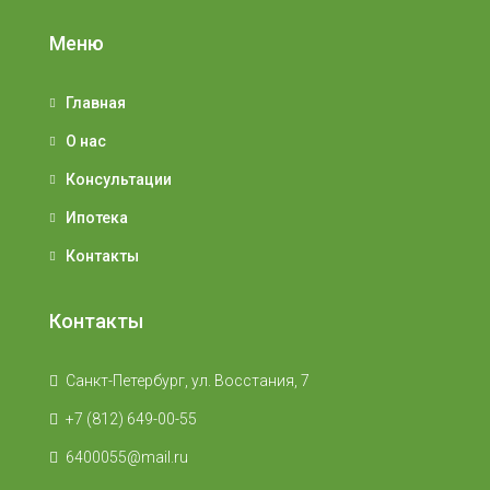
Меню
Главная
О нас
Консультации
Ипотека
Контакты
Контакты
Санкт-Петербург, ул. Восстания, 7
+7 (812) 649-00-55
6400055@mail.ru