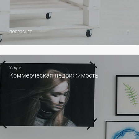
ПОДРОБНЕЕ
Услуги
Коммерческая недвижимость